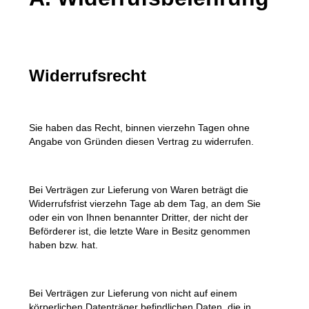
Widerrufsrecht
Sie haben das Recht, binnen vierzehn Tagen ohne
Angabe von Gründen diesen Vertrag zu widerrufen.
Bei Verträgen zur Lieferung von Waren beträgt die
Widerrufsfrist vierzehn Tage ab dem Tag, an dem Sie
oder ein von Ihnen benannter Dritter, der nicht der
Beförderer ist, die letzte Ware in Besitz genommen
haben bzw. hat.
Bei Verträgen zur Lieferung von nicht auf einem
körperlichen Datenträger befindlichen Daten, die in