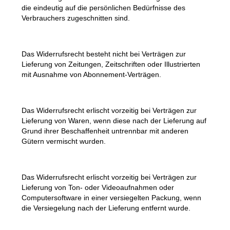
die eindeutig auf die persönlichen Bedürfnisse des
Verbrauchers zugeschnitten sind.
Das Widerrufsrecht besteht nicht bei Verträgen zur
Lieferung von Zeitungen, Zeitschriften oder Illustrierten
mit Ausnahme von Abonnement-Verträgen.
Das Widerrufsrecht erlischt vorzeitig bei Verträgen zur
Lieferung von Waren, wenn diese nach der Lieferung auf
Grund ihrer Beschaffenheit untrennbar mit anderen
Gütern vermischt wurden.
Das Widerrufsrecht erlischt vorzeitig bei Verträgen zur
Lieferung von Ton- oder Videoaufnahmen oder
Computersoftware in einer versiegelten Packung, wenn
die Versiegelung nach der Lieferung entfernt wurde.