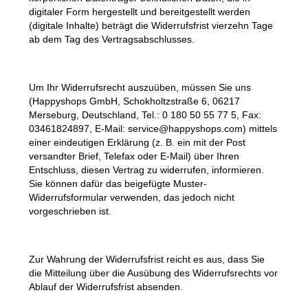
digitaler Form hergestellt und bereitgestellt werden
(digitale Inhalte) beträgt die Widerrufsfrist vierzehn Tage
ab dem Tag des Vertragsabschlusses.
Um Ihr Widerrufsrecht auszuüben, müssen Sie uns
(Happyshops GmbH, Schokholtzstraße 6, 06217
Merseburg, Deutschland, Tel.: 0 180 50 55 77 5, Fax:
03461824897, E-Mail: service@happyshops.com) mittels
einer eindeutigen Erklärung (z. B. ein mit der Post
versandter Brief, Telefax oder E-Mail) über Ihren
Entschluss, diesen Vertrag zu widerrufen, informieren.
Sie können dafür das beigefügte Muster-
Widerrufsformular verwenden, das jedoch nicht
vorgeschrieben ist.
Zur Wahrung der Widerrufsfrist reicht es aus, dass Sie
die Mitteilung über die Ausübung des Widerrufsrechts vor
Ablauf der Widerrufsfrist absenden.