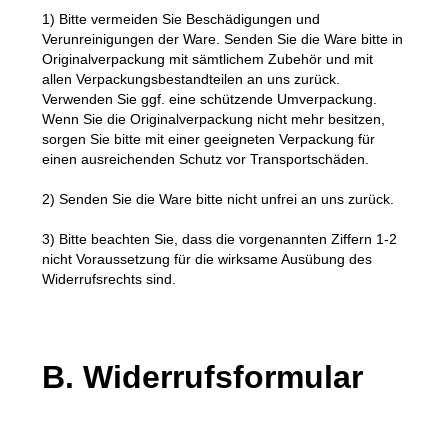
1) Bitte vermeiden Sie Beschädigungen und
Verunreinigungen der Ware. Senden Sie die Ware bitte in
Originalverpackung mit sämtlichem Zubehör und mit
allen Verpackungsbestandteilen an uns zurück.
Verwenden Sie ggf. eine schützende Umverpackung.
Wenn Sie die Originalverpackung nicht mehr besitzen,
sorgen Sie bitte mit einer geeigneten Verpackung für
einen ausreichenden Schutz vor Transportschäden.
2) Senden Sie die Ware bitte nicht unfrei an uns zurück.
3) Bitte beachten Sie, dass die vorgenannten Ziffern 1-2
nicht Voraussetzung für die wirksame Ausübung des
Widerrufsrechts sind.
B. Widerrufsformular