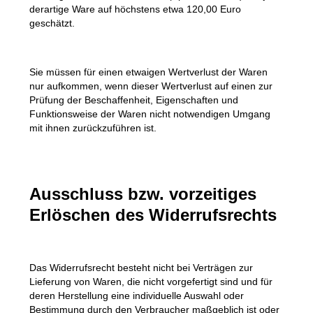
derartige Ware auf höchstens etwa 120,00 Euro
geschätzt.
Sie müssen für einen etwaigen Wertverlust der Waren
nur aufkommen, wenn dieser Wertverlust auf einen zur
Prüfung der Beschaffenheit, Eigenschaften und
Funktionsweise der Waren nicht notwendigen Umgang
mit ihnen zurückzuführen ist.
Ausschluss bzw. vorzeitiges
Erlöschen des Widerrufsrechts
Das Widerrufsrecht besteht nicht bei Verträgen zur
Lieferung von Waren, die nicht vorgefertigt sind und für
deren Herstellung eine individuelle Auswahl oder
Bestimmung durch den Verbraucher maßgeblich ist oder