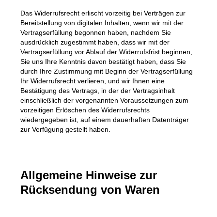
Das Widerrufsrecht erlischt vorzeitig bei Verträgen zur
Bereitstellung von digitalen Inhalten, wenn wir mit der
Vertragserfüllung begonnen haben, nachdem Sie
ausdrücklich zugestimmt haben, dass wir mit der
Vertragserfüllung vor Ablauf der Widerrufsfrist beginnen,
Sie uns Ihre Kenntnis davon bestätigt haben, dass Sie
durch Ihre Zustimmung mit Beginn der Vertragserfüllung
Ihr Widerrufsrecht verlieren, und wir Ihnen eine
Bestätigung des Vertrags, in der der Vertragsinhalt
einschließlich der vorgenannten Voraussetzungen zum
vorzeitigen Erlöschen des Widerrufsrechts
wiedergegeben ist, auf einem dauerhaften Datenträger
zur Verfügung gestellt haben.
Allgemeine Hinweise zur
Rücksendung von Waren