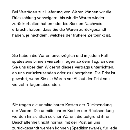
Bei Verträgen zur Lieferung von Waren können wir die
Rückzahlung verweigern, bis wir die Waren wieder
zurückerhalten haben oder bis Sie den Nachweis
erbracht haben, dass Sie die Waren zurückgesandt
haben, je nachdem, welches der frühere Zeitpunkt ist.
Sie haben die Waren unverzüglich und in jedem Fall
spätestens binnen vierzehn Tagen ab dem Tag, an dem
Sie uns über den Widerruf dieses Vertrags unterrichten,
an uns zurückzusenden oder zu übergeben. Die Frist ist
gewahrt, wenn Sie die Waren vor Ablauf der Frist von
vierzehn Tagen absenden.
Sie tragen die unmittelbaren Kosten der Rücksendung
der Waren. Die unmittelbaren Kosten der Rücksendung
werden hinsichtlich solcher Waren, die aufgrund ihrer
Beschaffenheit nicht normal mit der Post an uns
zurückgesandt werden können (Speditionsware), für jede