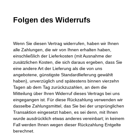
Folgen des Widerrufs
Wenn Sie diesen Vertrag widerrufen, haben wir Ihnen
alle Zahlungen, die wir von Ihnen erhalten haben,
einschließlich der Lieferkosten (mit Ausnahme der
zusätzlichen Kosten, die sich daraus ergeben, dass Sie
eine andere Art der Lieferung als die von uns
angebotene, günstigste Standardlieferung gewählt
haben), unverzüglich und spätestens binnen vierzehn
Tagen ab dem Tag zurückzuzahlen, an dem die
Mitteilung über Ihren Widerruf dieses Vertrags bei uns
eingegangen ist. Für diese Rückzahlung verwenden wir
dasselbe Zahlungsmittel, das Sie bei der ursprünglichen
Transaktion eingesetzt haben, es sei denn, mit Ihnen
wurde ausdrücklich etwas anderes vereinbart; in keinem
Fall werden Ihnen wegen dieser Rückzahlung Entgelte
berechnet.